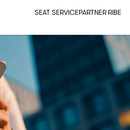
SEAT SERVICEPARTNER RIBE