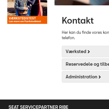
Kontakt
Her kan du finde vores kon
telefon.
Værksted
Reservedele og tilb
Administration
SEAT SERVICEPARTNER RIBE