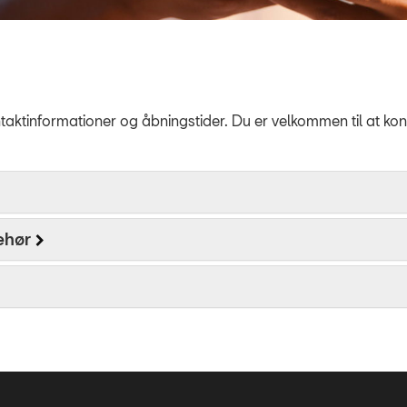
taktinformationer og åbningstider. Du er velkommen til at ko
ehør