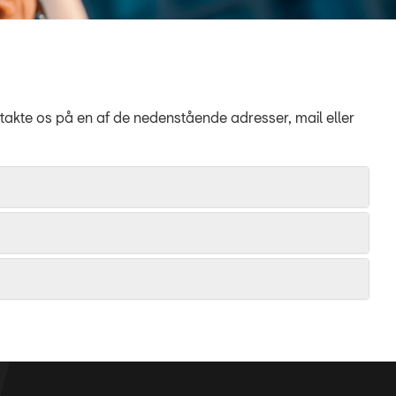
ntakte os på en af de nedenstående adresser, mail eller